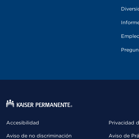
Diversi
Inform
Emple
Pregun
Accesibilidad
Privacidad d
Aviso de no discriminación
Aviso de Prá