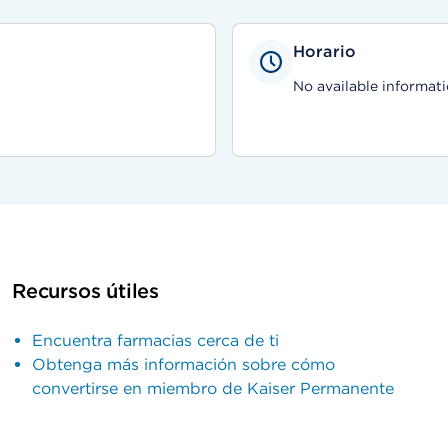
Horario
No available informati
Recursos útiles
Encuentra farmacias cerca de ti
Obtenga más información sobre cómo
convertirse en miembro de Kaiser Permanente