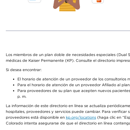
Los miembros de un plan doble de necesidades especiales (Dual S
médicas de Kaiser Permanente (KP). Consulte el directorio impres
Si desea encontrar:
El horario de atención de un proveedor de los consultorios 
Para el horario de atención de un proveedor Afiliado al plan,
Para proveedores de su plan que acepten nuevos pacientes, 
p. m.
La información de este directorio en línea se actualiza periódicame
hospitales, proveedores y servicios puede cambiar. Para verificar
proveedores está disponible en
kp.org/locations
(haga clic en “Es
Colorado intenta asegurarse de que el directorio en línea contenga