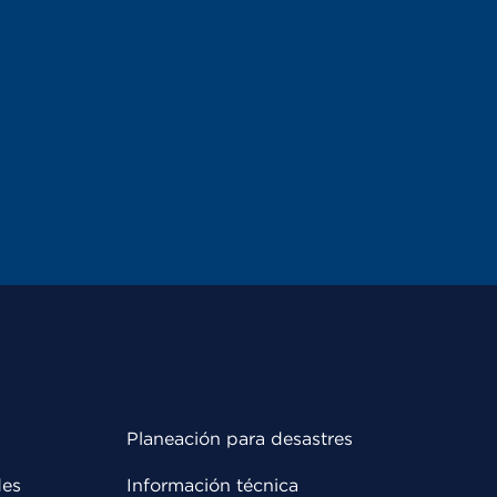
Planeación para desastres
des
Información técnica