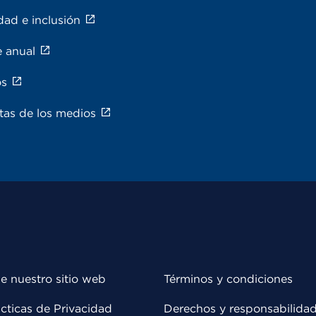
dad e inclusión
e anual
os
tas de los medios
e nuestro sitio web
Términos y condiciones
cticas de Privacidad
Derechos y responsabilida