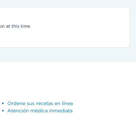
on at this time
Ordene sus recetas en línea
Atención médica inmediata