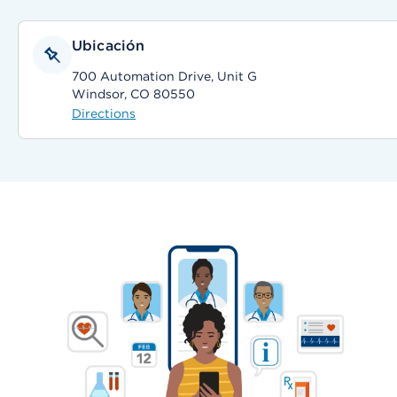
Ubicación
700 Automation Drive, Unit G
Windsor, CO 80550
Directions