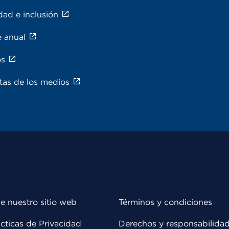
dad e inclusión
e anual
os
tas de los medios
e nuestro sitio web
Términos y condiciones
cticas de Privacidad
Derechos y responsabilida