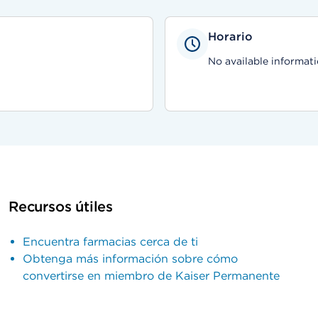
Horario
No available informati
Recursos útiles
Encuentra farmacias cerca de ti
Obtenga más información sobre cómo
convertirse en miembro de Kaiser Permanente