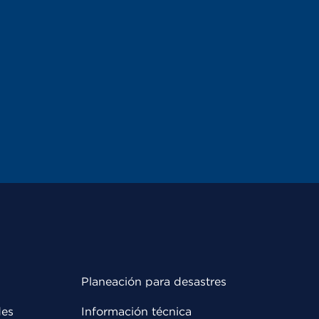
Planeación para desastres
des
Información técnica