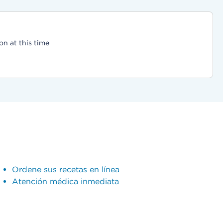
on at this time
Ordene sus recetas en línea
Atención médica inmediata