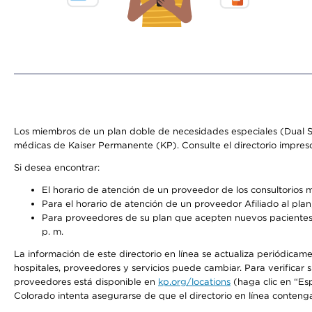
Los miembros de un plan doble de necesidades especiales (Dual S
médicas de Kaiser Permanente (KP). Consulte el directorio impres
Si desea encontrar:
El horario de atención de un proveedor de los consultorios 
Para el horario de atención de un proveedor Afiliado al plan,
Para proveedores de su plan que acepten nuevos pacientes, 
p. m.
La información de este directorio en línea se actualiza periódicame
hospitales, proveedores y servicios puede cambiar. Para verificar
proveedores está disponible en
kp.org/locations
(haga clic en “Es
Colorado intenta asegurarse de que el directorio en línea contenga