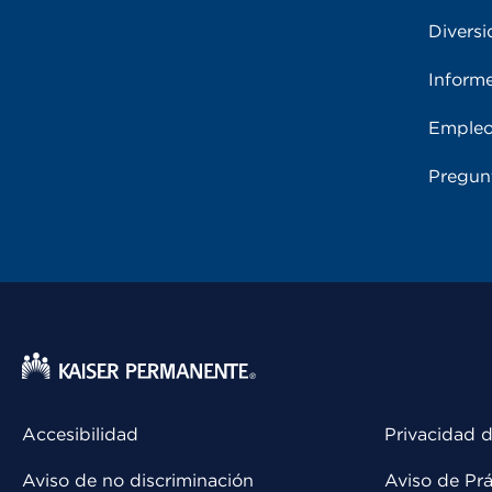
Diversi
Inform
Emple
Pregun
Accesibilidad
Privacidad d
Aviso de no discriminación
Aviso de Prá