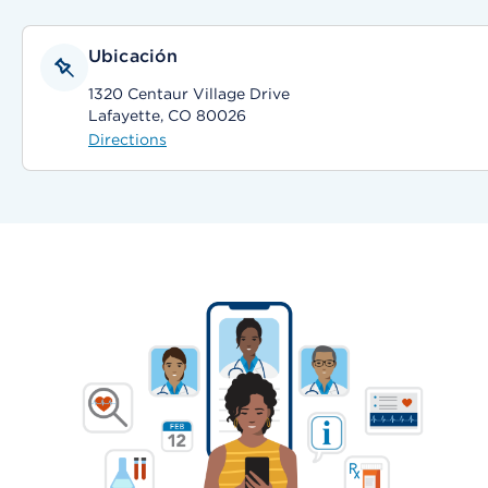
Ubicación
1320 Centaur Village Drive
Lafayette, CO 80026
Directions